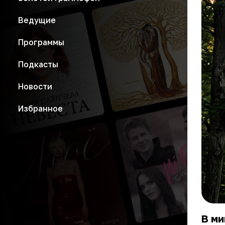
Ведущие
Программы
Подкасты
Новости
Избранное
В ми