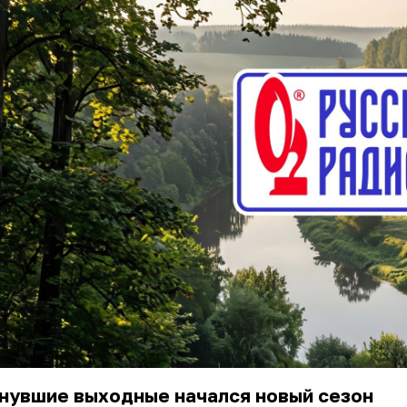
нувшие выходные начался новый сезон