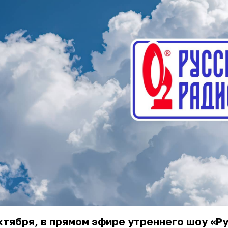
ктября, в прямом эфире утреннего шоу «Р