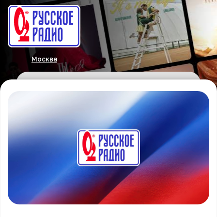
Москва