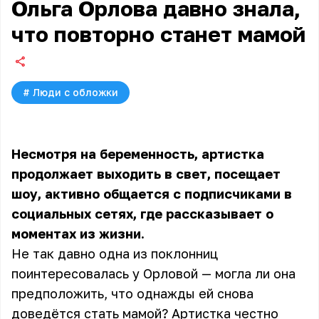
Ольга Орлова давно знала,
что повторно станет мамой
#
Люди с обложки
Несмотря на беременность, артистка
продолжает выходить в свет, посещает
шоу, активно общается с подписчиками в
социальных сетях, где рассказывает о
моментах из жизни.
Не так давно одна из поклонниц
поинтересовалась у Орловой — могла ли она
предположить, что однажды ей снова
доведётся стать мамой? Артистка честно