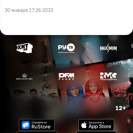
30 января 17:26 2023
12+