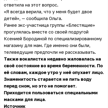
ответила на этот вопрос.
«Я всегда верила, что у меня будет двое
детей», — сообщила Ольга.
Ранее экс-участница группы «Блестящие»
прогулялась вместе со своей подругой
Ксенией Бородиной по специализированному
магазину для мам. Где именно они были,
телеведущие предпочли не рассказывать.
Также вокалистка недавно жаловалась на
своё состояние во время беременности. По
её словам, каждое утро у неё опухает лицо.
Знаменитость старается не пить воду
перед сном, но это не помогает.
Приходится пользоваться специальными
масками для лица.
Источник