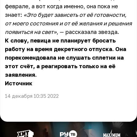
феврале, а вот когда именно, она пока не
знает:
«Это будет зависеть от её готовности,
от моего состояния и от её желания и решения
появиться на свет»
, — рассказала звезда.
К слову, певица не планирует бросать
работу на время декретного отпуска. Она
порекомендовала не слушать сплетни на
этот счёт, а реагировать только на её
заявления.
Источник
14 декабря 10:35 2022