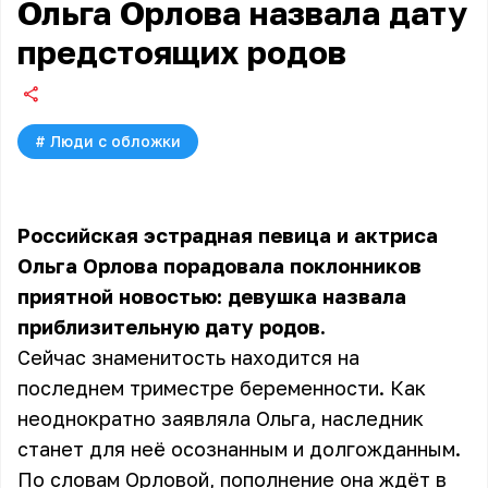
Ольга Орлова назвала дату
предстоящих родов
#
Люди с обложки
Российская эстрадная певица и актриса
Ольга Орлова порадовала поклонников
приятной новостью: девушка назвала
приблизительную дату родов.
Сейчас знаменитость находится на
последнем триместре беременности. Как
неоднократно заявляла Ольга, наследник
станет для неё осознанным и долгожданным.
По словам Орловой, пополнение она ждёт в