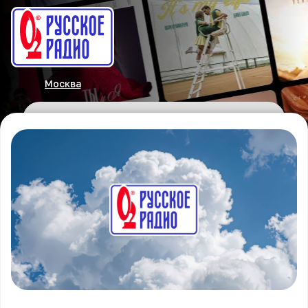
Москва