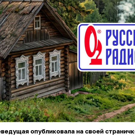
ведущая опубликовала на своей страничк