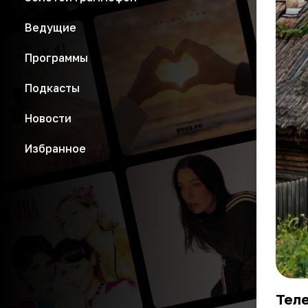
Ведущие
Программы
Подкасты
Новости
Избранное
Теле