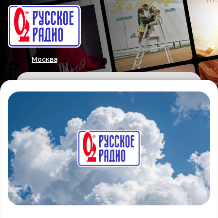
Москва