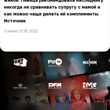
женой. Певица рекомендовала наследнику
никогда не сравнивать супругу с мамой и
как можно чаще делать ей комплименты.
Источник
3 июня 13:18 2022