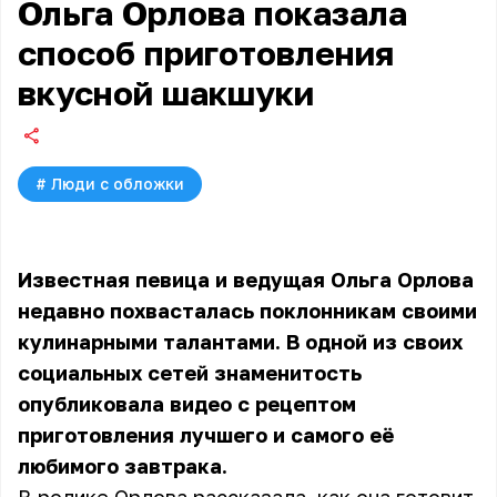
Ольга Орлова показала
способ приготовления
вкусной шакшуки
#
Люди с обложки
Известная певица и ведущая Ольга Орлова
недавно похвасталась поклонникам своими
кулинарными талантами. В одной из своих
социальных сетей знаменитость
опубликовала видео с рецептом
приготовления лучшего и самого её
любимого завтрака.