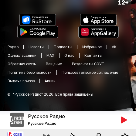
12+
Радио
Новости
Подкасты
Избранное
VK
Одноклассники
MAX
О нас
Контакты
Обратная связь
Вещание
Результаты СОУТ
Политика безопасности
Пользовательское соглашение
Выдача призов
Акции
©
"
Русское Радио
"
2026
.
Все права защищены
Русское Радио
Русское Радио