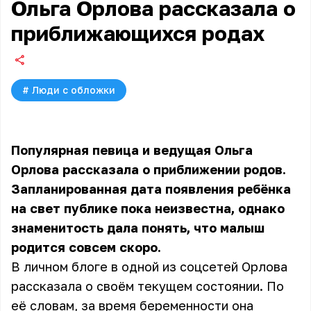
Ольга Орлова рассказала о
приближающихся родах
#
Люди с обложки
Популярная певица и ведущая Ольга
Орлова рассказала о приближении родов.
Запланированная дата появления ребёнка
на свет публике пока неизвестна, однако
знаменитость дала понять, что малыш
родится совсем скоро.
В личном блоге в одной из соцсетей Орлова
рассказала о своём текущем состоянии. По
её словам, за время беременности она