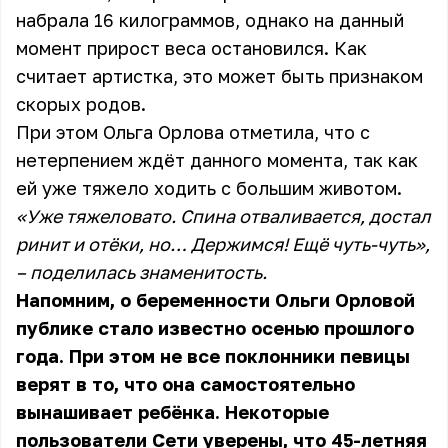
набрала 16 килограммов, однако на данный
момент прирост веса остановился. Как
считает артистка, это может быть признаком
скорых родов.
При этом Ольга Орлова отметила, что с
нетерпением ждёт данного момента, так как
ей уже тяжело ходить с большим животом.
«Уже тяжеловато. Спина отваливается, достал
ринит и отёки, но… Держимся! Ещё чуть-чуть»,
– поделилась знаменитость.
Напомним, о беременности Ольги Орловой
публике стало известно осенью прошлого
года. При этом не все поклонники певицы
верят в то, что она самостоятельно
вынашивает ребёнка. Некоторые
пользователи Сети уверены, что 45-летняя