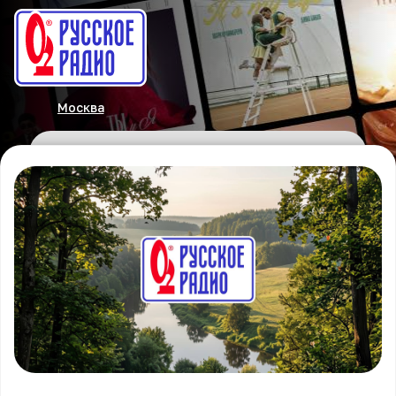
Москва