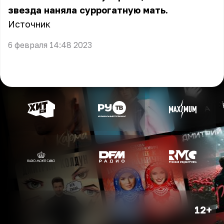
звезда наняла суррогатную мать.
Источник
6 февраля 14:48 2023
12+