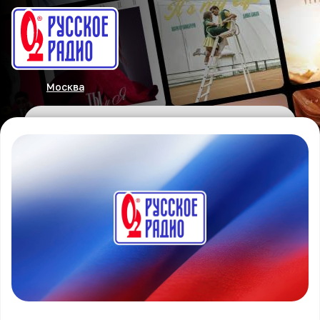
Москва