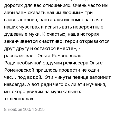
дорогих для вас отношениях. Очень часто мы
забываем сказать нашим любимым три
главных слова, заставляя их сомневаться в
наших чувствах и испытывать невероятные
душевные муки. К счастью, наша история
заканчивается счастливо: герои открываются
друг другу и остаются вместе», -
рассказывает Ольга Романовская.
Ради необычной задумки режиссера Ольге
Романовской пришлось провести не один
час… под водой.. Эти минуты певица запомнит
навсегда. А вот ради чего были эти мучения,
мы скоро увидим на музыкальных
телеканалах!
8 ноября 10:54 2015