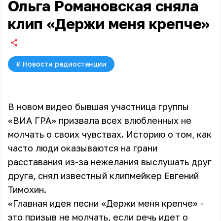
Ольга Романовская сняла
клип «Держи меня крепче»
#
Новости радиостанции
В новом видео бывшая участница группы
«ВИА ГРА» призвала всех влюбленных не
молчать о своих чувствах. Историю о том, как
часто люди оказываются на грани
расставания из-за нежелания выслушать друг
друга, снял известный клипмейкер Евгений
Тимохин.
«Главная идея песни «Держи меня крепче» -
это призыв не молчать, если речь идет о