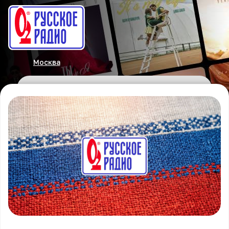
Москва