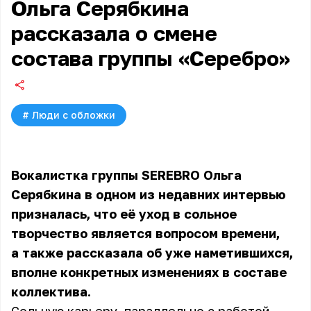
Ольга Серябкина
рассказала о смене
состава группы «Серебро»
#
Люди с обложки
Вокалистка группы SEREBRO Ольга
Серябкина в одном из недавних интервью
призналась, что её уход в сольное
творчество является вопросом времени,
а также рассказала об уже наметившихся,
вполне конкретных изменениях в составе
коллектива.