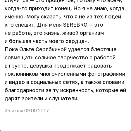
случится — сто процентов, потому что всему
когда-то приходит конец. Но я не знаю, когда
именно. Могу сказать, что я не из тех людей,
кто спешит. Для меня SEREBRO — это
не работа, это жизнь, живой организм
и большая часть моего сердца».
Пока Ольге Серябкиной удается блестяще
совмещать сольное творчество с работой
в группе, девушка продолжает радовать
поклонников многочисленными фотографиями
и видео в социальных сетях, а также словами
благодарности за ту искренность, которые ей
дарят зрители и слушатели.
25 июля 09:00 2017