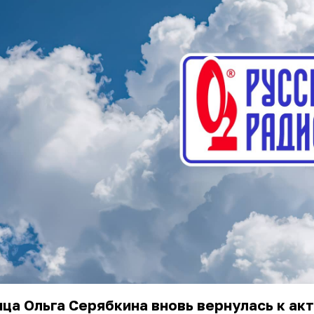
ца Ольга Серябкина вновь вернулась к ак