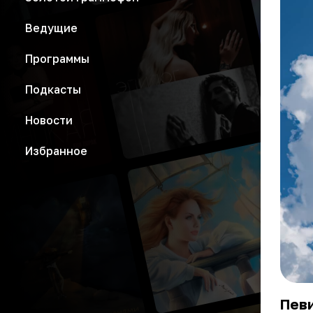
Ведущие
Программы
Подкасты
Новости
Избранное
Певи