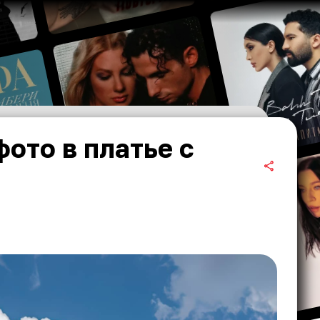
ото в платье с