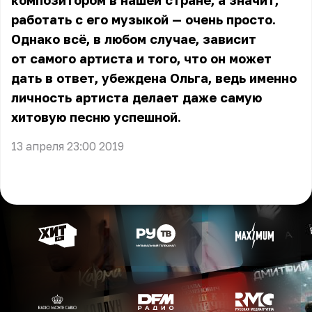
композитором в нашей стране, а значит,
работать с его музыкой — очень просто.
Однако всё, в любом случае, зависит
от самого артиста и того, что он может
дать в ответ, убеждена Ольга, ведь именно
личность артиста делает даже самую
хитовую песню успешной.
13 апреля 23:00 2019