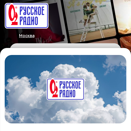
Москва