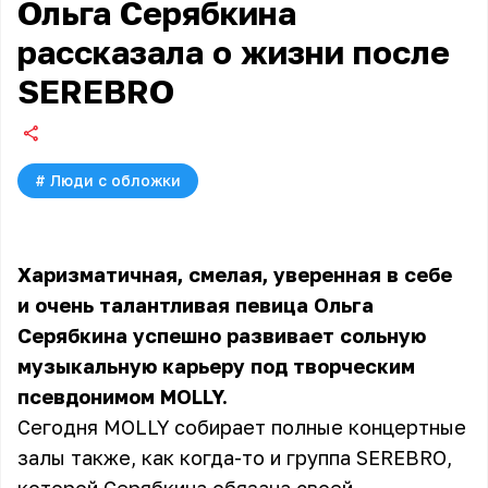
Ольга Серябкина
рассказала о жизни после
SEREBRO
#
Люди с обложки
Харизматичная, смелая, уверенная в себе
и очень талантливая певица
Ольга
Серябкина
успешно развивает сольную
музыкальную карьеру под творческим
псевдонимом MOLLY.
Сегодня MOLLY собирает полные концертные
залы также, как когда-то и группа SEREBRO,