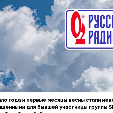
ло года и первые месяцы весны стали не
ыщенными для бывшей участницы группы 