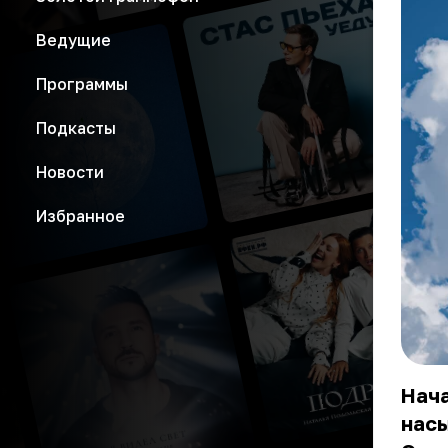
Ведущие
Программы
Подкасты
Новости
Избранное
Нача
нас