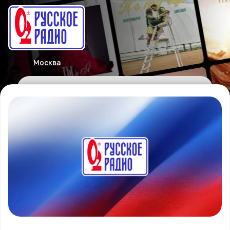
Москва