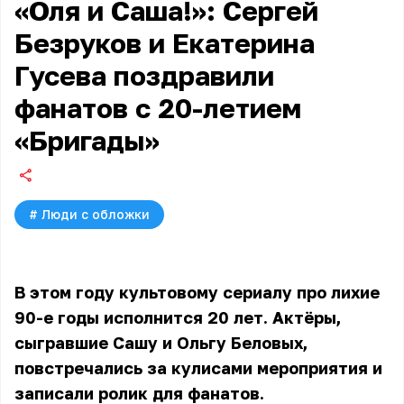
«Оля и Саша!»: Сергей
Безруков и Екатерина
Гусева поздравили
фанатов с 20-летием
«Бригады»
#
Люди с обложки
В этом году культовому сериалу про лихие
90-е годы исполнится 20 лет. Актёры,
сыгравшие Сашу и Ольгу Беловых,
повстречались за кулисами мероприятия и
записали ролик для фанатов.