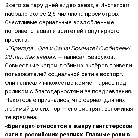
Всего за пару дней видео звёзд в Инстаграм
набрало более 2,5 миллиона просмотров.
Счастливые сериальные возлюбленные
поприветствовали зрителей популярного
проекта.
«"Бригада". Оля и Саша! Помните? С юбилеем!
20 лет. Как вчера»,
— написал Безруков.
Совместные кадры любимых актёров привели
пользователей социальной сети в восторг.
Они написали множество комментариев под
роликом с благодарностями за поздравления.
Некоторые признались, что сериал для них
любимый до сих пор — его смотрят, вспоминая
те времена.
«Бригада» относится к жанру гангстерской
саги в российских реалиях. Главные роли в