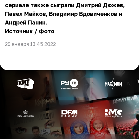
сериале также сыграли Дмитрий Дюжев,
Павел Майков, Владимир Вдовиченков и
Андрей Панин.
Источник
/
Фото
29 января 13:45 2022