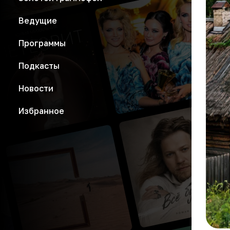
Ведущие
Программы
Подкасты
Новости
Избранное