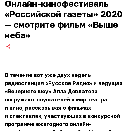
Онлайн-кинофестиваль
«Российской газеты» 2020
— смотрите фильм «Выше
неба»
В течение вот уже двух недель
радиостанция «Русское Радио» и ведущая
«Вечернего шоу» Алла Довлатова
погружают слушателей в мир театра
и кино, рассказывая о фильмах
и спектаклях, участвующих в конкурсной
программе
ежегодного онлайн-