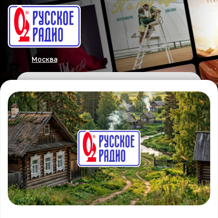
Москва