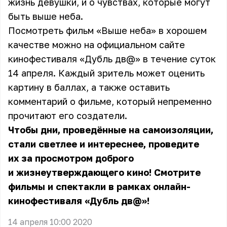
жизнь девушки, и о чувствах, которые могут
быть выше неба.
Посмотреть фильм «Выше неба»
в хорошем
качестве можно на официальном сайте
кинофестиваля «Дубль дв@» в течение суток
14 апреля. Каждый зритель может оценить
картину в баллах, а также оставить
комментарий о фильме, который непременно
прочитают его создатели.
Чтобы дни, проведённые на самоизоляции,
стали светлее и интереснее, проведите
их за просмотром доброго
и жизнеутверждающего кино! Смотрите
фильмы и спектакли в рамках онлайн-
кинофестиваля «Дубль дв@»!
14 апреля 10:00 2020