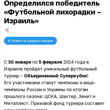
Определился победитель
«Футбольной лихорадки –
Израиль»
#
Новости радиостанции
С
30 января
по
5 февраля
2014 года в
Израиле пройдет уникальный футбольный
турнир –
Объединенный Суперкубок
!
Его участниками станут чемпионы и вице-
чемпионы России и Украины по итогам
прошлого сезона: ЦСКА, Шахтер, Зенит и
Металлист. Призовой фонд турнира составит