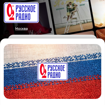
Москва