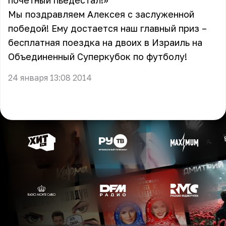
почетный пьедестал!»
Мы поздравляем Алексея с заслуженной
победой! Ему достается наш главный приз –
бесплатная поездка на двоих в Израиль на
Объединенный Суперкубок по футболу!
24 января 13:08 2014