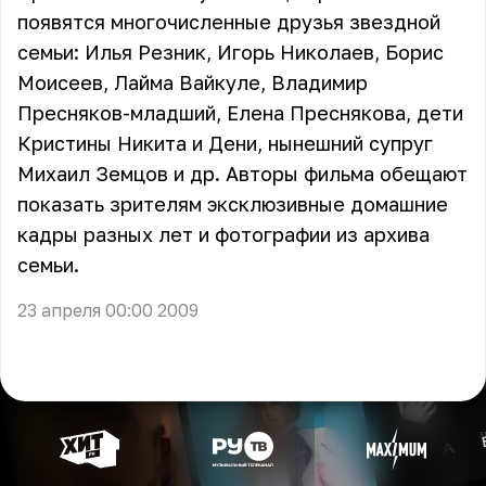
появятся многочисленные друзья звездной
семьи: Илья Резник,
Игорь Николаев
,
Борис
Моисеев
,
Лайма Вайкуле
,
Владимир
Пресняков-младший
, Елена Преснякова, дети
Кристины Никита и Дени, нынешний супруг
Михаил Земцов и др. Авторы фильма обещают
показать зрителям эксклюзивные домашние
кадры разных лет и фотографии из архива
семьи.
23 апреля 00:00 2009