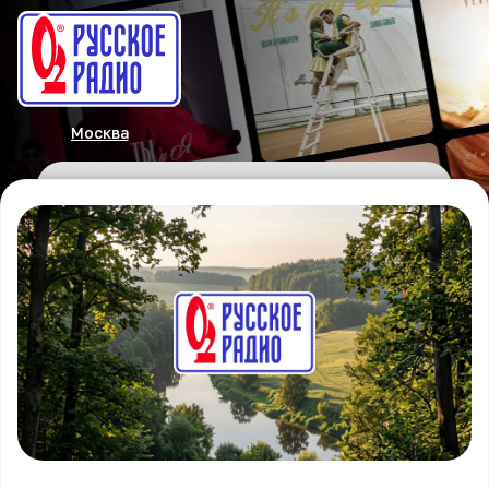
Москва