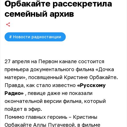
Орбакайте рассекретила
семейный архив
#
Новости радиостанции
27 апреля на Первом канале состоится
премьера документального фильма «Дочка
матери», посвященный Кристине Орбакайте.
Правда, как стало известно
«Русскому
Радио»
, певице даже не показали
окончательной версии фильма, который
пойдет в эфир.
Помимо главных героинь –
Кристины
Орбакайте
Аллы Пугачевой
, в фильме