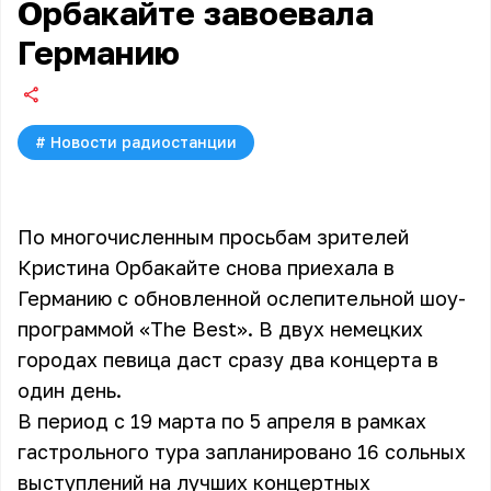
Орбакайте завоевала
Германию
#
Новости радиостанции
По многочисленным просьбам зрителей
Кристина Орбакайте снова приехала в
Германию с обновленной ослепительной шоу-
программой «The Best». В двух немецких
городах певица даст сразу два концерта в
один день.
В период с 19 марта по 5 апреля в рамках
гастрольного тура запланировано 16 сольных
выступлений на лучших концертных