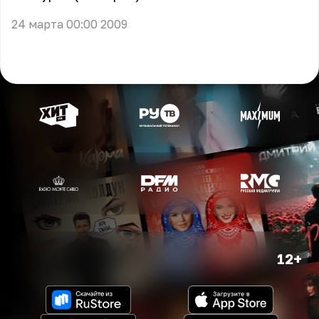
24 марта 00:00 2009
12+