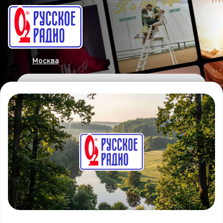
Москва