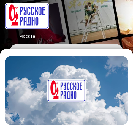
Москва