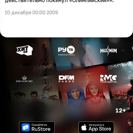
действительно покинул «Олимпийский»».
10 декабря 00:00 2009
12+