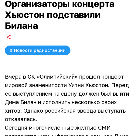
Организаторы концерта
Хьюстон подставили
Билана
#
Новости радиостанции
Вчера в СК «Олимпийский» прошел концерт
мировой знаменитости Уитни Хьюстон. Перед
ее выступлением на сцену должен был выйти
Дима Билан и исполнить несколько своих
хитов. Однако российская звезда выступать
отказалась.
Сегодня многочисленные желтые СМИ