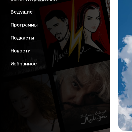
Ведущие
Программы
Подкасты
Новости
Избранное