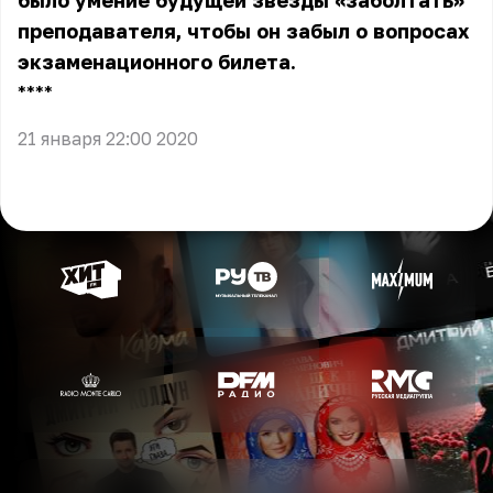
было умение будущей звезды «заболтать»
преподавателя, чтобы он забыл о вопросах
экзаменационного билета.
** **
21 января 22:00 2020