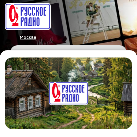
Москва