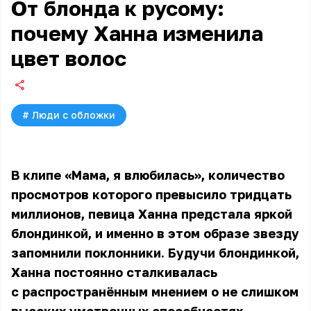
От блонда к русому:
почему Ханна изменила
цвет волос
#
Люди с обложки
В клипе «Мама, я влюбилась», количество
просмотров которого превысило тридцать
миллионов, певица
Ханна
предстала яркой
блондинкой, и именно в этом образе звезду
запомнили поклонники. Будучи блондинкой,
Ханна постоянно сталкивалась
с распространённым мнением о не слишком