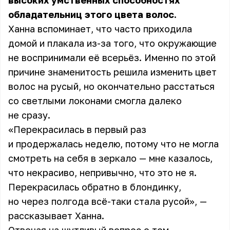
высоких умственных способностях
обладательниц этого цвета волос.
Ханна вспоминает, что часто приходила
домой и плакала из-за того, что окружающие
не воспринимали её всерьёз. Именно по этой
причине знаменитость решила изменить цвет
волос на русый, но окончательно расстаться
со светлыми локонами смогла далеко
не сразу.
«Перекрасилась в первый раз
и продержалась неделю, потому что не могла
смотреть на себя в зеркало — мне казалось,
что некрасиво, непривычно, что это не я.
Перекрасилась обратно в блондинку,
но через полгода всё-таки стала русой», —
рассказывает Ханна.