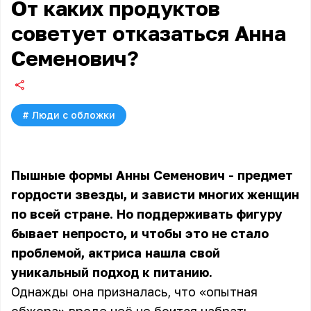
От каких продуктов
советует отказаться Анна
Семенович?
#
Люди с обложки
Пышные формы Анны Семенович - предмет
гордости звезды, и зависти многих женщин
по всей стране. Но поддерживать фигуру
бывает непросто, и чтобы это не стало
проблемой, актриса нашла свой
уникальный подход к питанию.
Однажды она призналась, что «опытная