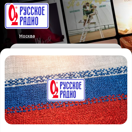
Москва