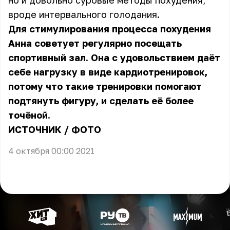
но и довольно суровые методы похудения,
вроде интервального голодания.
Для стимулирования процесса похудения
Анна советует регулярно посещать
спортивный зал. Она с удовольствием даёт
себе нагрузку в виде кардиотренировок,
потому что такие тренировки помогают
подтянуть фигуру, и сделать её более
точёной.
ИСТОЧНИК
/
ФОТО
4 октября 00:00 2021