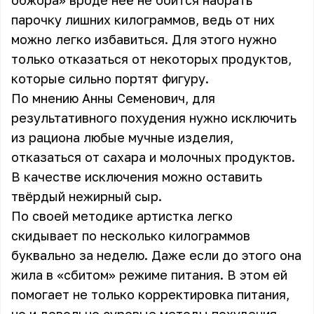
обжора» вроде неё не боится набрать
парочку лишних килограммов, ведь от них
можно легко избавиться. Для этого нужно
только отказаться от некоторых продуктов,
которые сильно портят фигуру.
По мнению Анны Семенович, для
результативного похудения нужно исключить
из рациона любые мучные изделия,
отказаться от сахара и молочных продуктов.
В качестве исключения можно оставить
твёрдый нежирный сыр.
По своей методике артистка легко
скидывает по несколько килограммов
буквально за неделю. Даже если до этого она
жила в «сбитом» режиме питания. В этом ей
помогает не только корректировка питания,