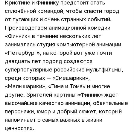
Кристине и Финнику предстоит стать
сплочённой командой, чтобы спасти город
от пугающих и очень странных событий.
Производством анимационной комедии
«Финник» в течение нескольких лет
занималась студия компьютерной анимации
«Петербург», на которой вот уже почти
двадцать лет подряд создаются
суперпопулярные российские мультфильмы,
среди которых — «Смешарики»,
«Малышарики», «Тима и Тома» и многие
другие. Зрителей картины «Финник» ждёт
высочайшее качество анимации, обаятельные
персонажи, юмор и добрый сюжет, который
напоминает о самых важных в жизни
ценностях.