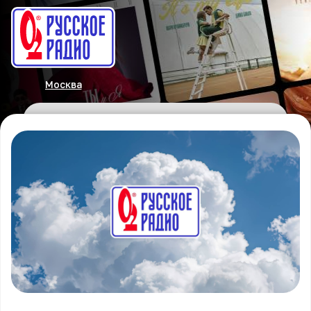
Москва