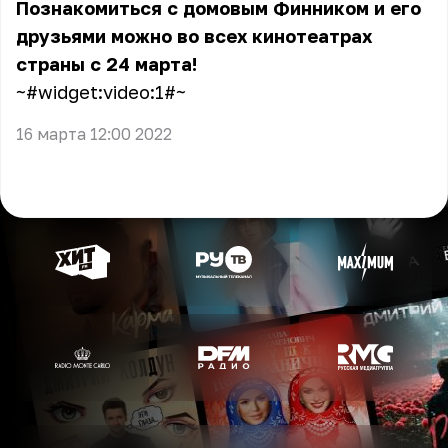
Познакомиться с домовым Финником и его
друзьями можно во всех кинотеатрах
страны с 24 марта!
~#widget:video:1#~
16 марта 12:00 2022