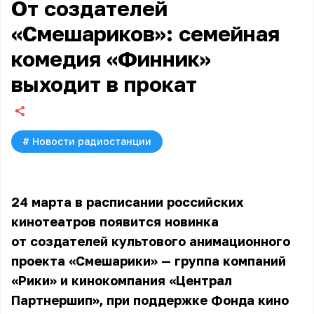
От создателей
«Смешариков»: семейная
комедия «Финник»
выходит в прокат
#
Новости радиостанции
24 марта в расписании российских
кинотеатров появится новинка
от создателей культового анимационного
проекта «Смешарики» — группа компаний
«Рики» и кинокомпания «Централ
Партнершип», при поддержке Фонда кино