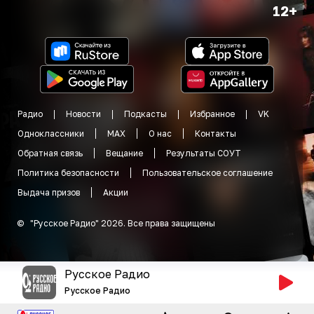
12+
Радио
Новости
Подкасты
Избранное
VK
Одноклассники
MAX
О нас
Контакты
Обратная связь
Вещание
Результаты СОУТ
Политика безопасности
Пользовательское соглашение
Выдача призов
Акции
©
"
Русское Радио
"
2026
.
Все права защищены
Русское Радио
Русское Радио