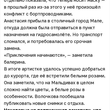
отдельно показала, что теперь носит маску —
в прошлый раз из-за этого у неё произошёл
конфликт с бортпроводниками.
Анастасия прибыла в столичный город Мале,
откуда должна была отправиться в пункт
назначения на гидросамолёте. Но транспорт
сломался, и потребовалась его срочная
замена.
«Приключения начинаются», — заметила
балерина.
В итоге артистке удалось успешно добраться
до курорта, где её встретили белыми розами.
Она заметила, что на Мальдивах в целом
сложно найти цветы, а белые розы в
особенности. Волочкова пообещала
публиковать новые снимки с отдыха.