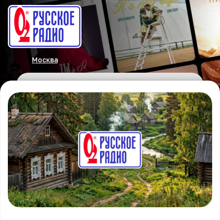
Москва