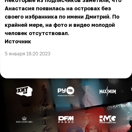
Некоторые из подписчиков заметили, что
Анастасия появилась на островах без
своего избранника по имени Дмитрий. По
крайней мере, на фото и видео молодой
человек отсутствовал.
Источник
5 января 18:20 2023