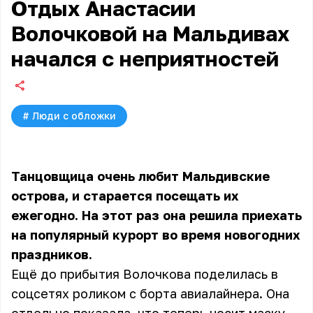
Отдых Анастасии
Волочковой на Мальдивах
начался с неприятностей
#
Люди с обложки
Танцовщица очень любит Мальдивские
острова, и старается посещать их
ежегодно. На этот раз она решила приехать
на популярный курорт во время новогодних
праздников.
Ещё до прибытия Волочкова поделилась в
соцсетях роликом с борта авиалайнера. Она