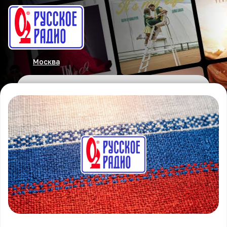
Москва