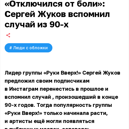
«Отключился от боли»:
Сергей Жуков вспомнил
случай из 90-х
#
Люди с обложки
Лидер группы «Руки Вверх!» Сергей Жуков
предложил своим подписчикам
в Инстаграм перенестись в прошлое и
вспомнил случай
, произошедший в конце
90-х годов. Тогда популярность группы
«Руки Вверх!» только начинала расти,
и артисты ещё могли появляться