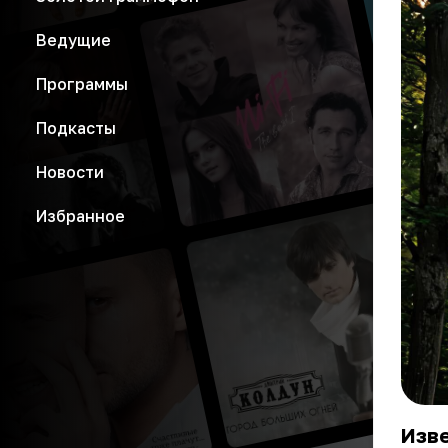
Ведущие
Программы
Подкасты
Новости
Избранное
Изв