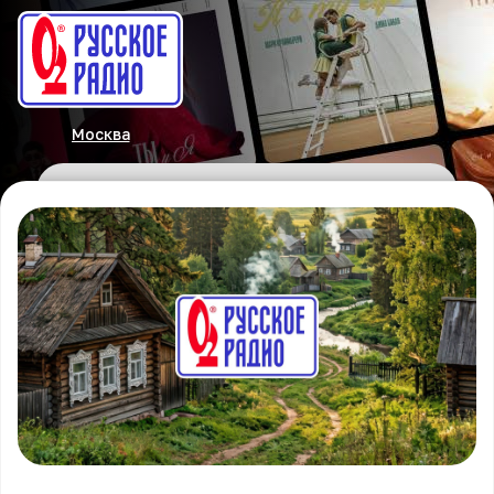
Москва