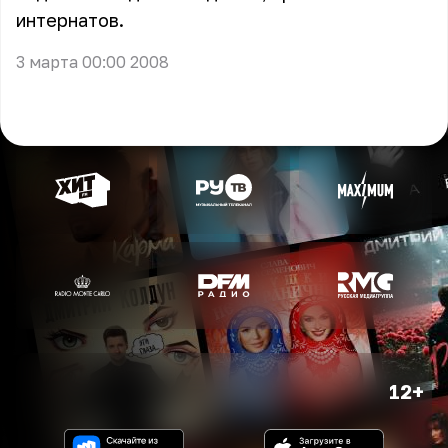
интернатов.
3 марта 00:00 2008
12+