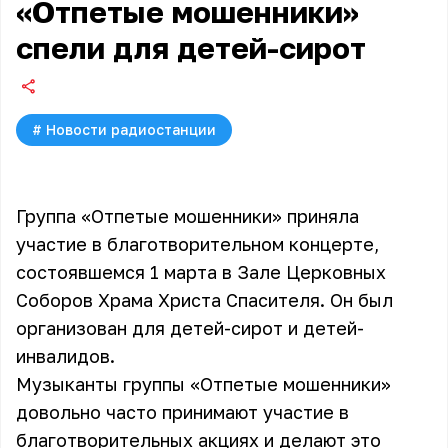
«Отпетые мошенники»
спели для детей-сирот
#
Новости радиостанции
Группа «Отпетые мошенники» приняла
участие в благотворительном концерте,
состоявшемся 1 марта в Зале Церковных
Соборов Храма Христа Спасителя. Он был
организован для детей-сирот и детей-
инвалидов.
Музыканты группы «Отпетые мошенники»
довольно часто принимают участие в
благотворительных акциях и делают это