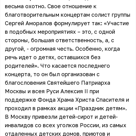
весьма охотно. Свое отношение к
благотворительным концертам солист группы
Сергей Аморалов формулирует так: «Участие
в подобных мероприятиях – это, с одной
стороны, большая ответственность, а, с
другой, - огромная честь. Особенно, когда
речь идет о детях, оставшихся без
родителей». Что касается последнего
концерта, то он был организован с
благословения Святейшего Патриарха
Москвы и всея Руси Алексия II при
поддержке Фонда Храма Христа Спасителя и
проходил в рамках акции «Праздник детям».
В Москву привезли детей-сирот и детей-
инвалидов со всех уголков России, из самых
отдаленных детских домов, приютов и