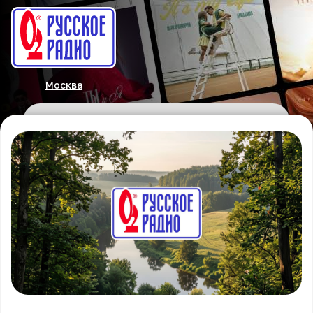
Москва