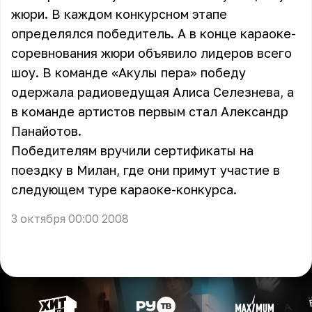
жюри. В каждом конкурсном этапе
определялся победитель. А в конце караоке-
соревнования жюри объявило лидеров всего
шоу. В команде «Акулы пера» победу
одержала радиоведущая Алиса Селезнева, а
в команде артистов первым стал Александр
Панайотов.
Победителям вручили сертификаты на
поездку в Милан, где они примут участие в
следующем туре караоке-конкурса.
3 октября 00:00 2008