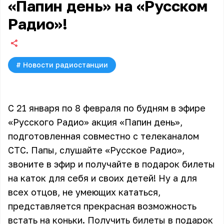
«Папин день» на «Русском
Радио»!
#
Новости радиостанции
С 21 января по 8 февраля по будням в эфире
«Русского Радио» акция «Папин день»,
подготовленная совместно с телеканалом
СТС. Папы, слушайте «Русское Радио»,
звоните в эфир и получайте в подарок билеты
на каток для себя и своих детей! Ну а для
всех отцов, не умеющих кататься,
представляется прекрасная возможность
встать на коньки. Получить билеты в подарок