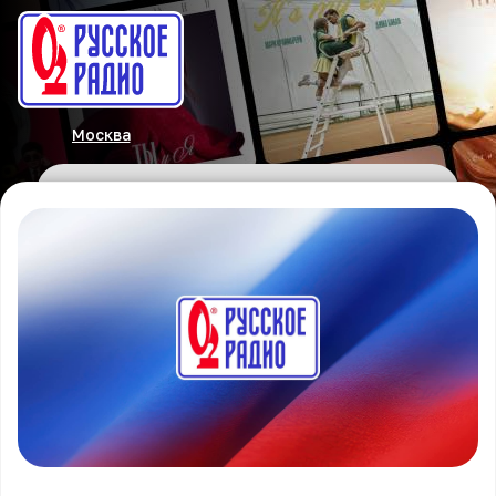
Москва