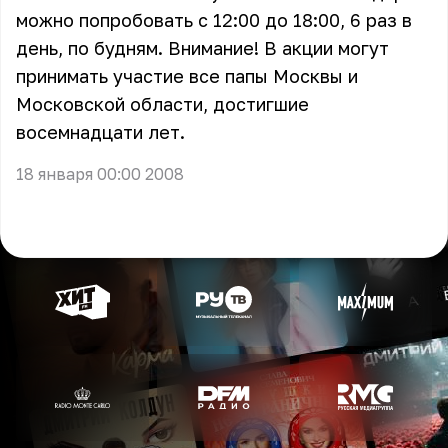
можно попробовать с 12:00 до 18:00, 6 раз в
день, по будням. Внимание! В акции могут
принимать участие все папы Москвы и
Московской области, достигшие
восемнадцати лет.
18 января 00:00 2008