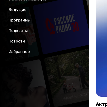
Ведущие
Программы
Подкасты
Новости
Избранное
Актр