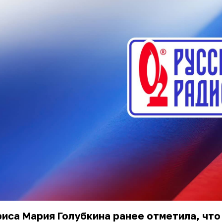
иса Мария Голубкина ранее отметила, что