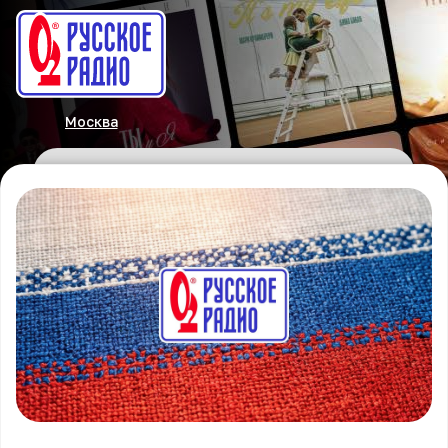
Москва