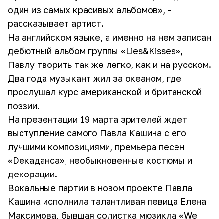
один из самых красивых альбомов», -
рассказывает артист.
На английском языке, а именно на нем записан
дебютный альбом группы «Lies&Kisses»,
Павлу творить так же легко, как и на русском.
Два года музыкант жил за океаном, где
прослушал курс американской и британской
поэзии.
На презентации 19 марта зрителей ждет
выступление самого Павла Кашина с его
лучшими композициями, премьера песен
«Dекаданса», необыкновенные костюмы и
декорации.
Вокальные партии в новом проекте Павла
Кашина исполнила талантливая певица Елена
Максимова, бывшая солистка мюзикла «We