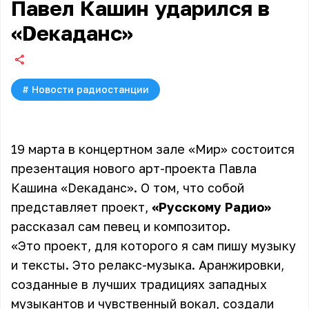
Павел Кашин ударился в
«Dекаданс»
#
Новости радиостанции
19 марта в концертном зале «Мир» состоится
презентация нового арт-проекта Павла
Кашина «Dекаданс». О том, что собой
представляет проект,
«Русскому Радио»
рассказал сам певец и композитор.
«Это проект, для которого я сам пишу музыку
и тексты. Это релакс-музыка. Аранжировки,
созданные в лучших традициях западных
музыкантов и чувственный вокал, создали