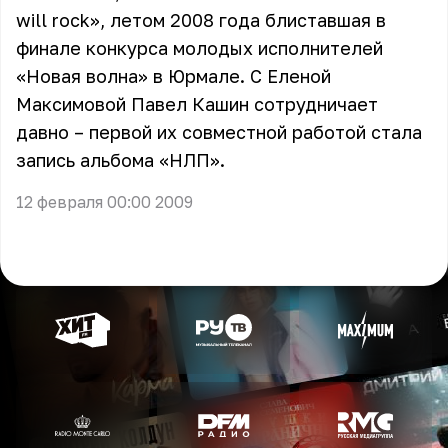
will rock», летом 2008 года блиставшая в
финале конкурса молодых исполнителей
«Новая волна» в Юрмале. С Еленой
Максимовой Павел Кашин сотрудничает
давно – первой их совместной работой стала
запись альбома «НЛП».
12 февраля 00:00 2009