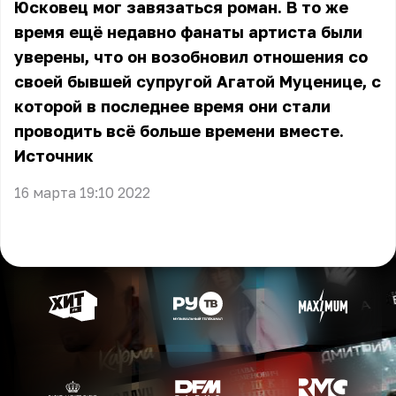
Юсковец мог завязаться роман. В то же
время ещё недавно фанаты артиста были
уверены, что он возобновил отношения со
своей бывшей супругой Агатой Муценице, с
которой в последнее время они стали
проводить всё больше времени вместе.
Источник
16 марта 19:10 2022