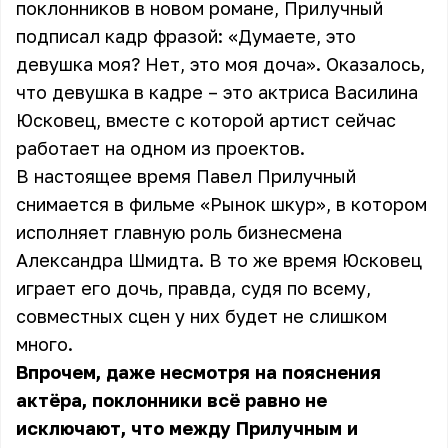
поклонников в новом романе, Прилучный
подписал кадр фразой: «Думаете, это
девушка моя? Нет, это моя доча». Оказалось,
что девушка в кадре – это актриса Василина
Юсковец, вместе с которой артист сейчас
работает на одном из проектов.
В настоящее время Павел Прилучный
снимается в фильме «Рынок шкур», в котором
исполняет главную роль бизнесмена
Александра Шмидта. В то же время Юсковец
играет его дочь, правда, судя по всему,
совместных сцен у них будет не слишком
много.
Впрочем, даже несмотря на пояснения
актёра, поклонники всё равно не
исключают, что между Прилучным и