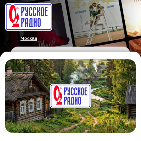
Москва