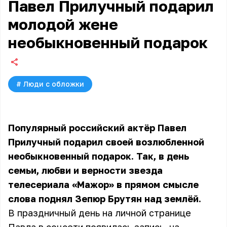
Павел Прилучный подарил
молодой жене
необыкновенный подарок
#
Люди с обложки
Популярный российский актёр Павел
Прилучный подарил своей возлюбленной
необыкновенный подарок. Так, в день
семьи, любви и верности звезда
телесериала «Мажор» в прямом смысле
слова поднял Зепюр Брутян над землёй.
В праздничный день на личной странице