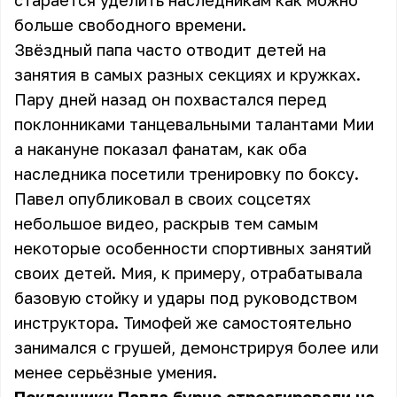
старается уделить наследникам как можно
больше свободного времени.
Звёздный папа часто отводит детей на
занятия в самых разных секциях и кружках.
Пару дней назад он похвастался перед
поклонниками танцевальными талантами Мии
а накануне показал фанатам, как оба
наследника посетили тренировку по боксу.
Павел опубликовал в своих соцсетях
небольшое видео, раскрыв тем самым
некоторые особенности спортивных занятий
своих детей. Мия, к примеру, отрабатывала
базовую стойку и удары под руководством
инструктора. Тимофей же самостоятельно
занимался с грушей, демонстрируя более или
менее серьёзные умения.