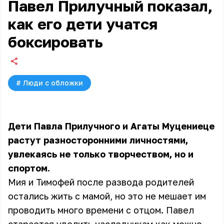
Павел Прилучный показал,
как его дети учатся
боксировать
#
Люди с обложки
Дети Павла Прилучного и Агаты Муцениеце
растут разносторонними личностями,
увлекаясь не только творчеством, но и
спортом.
Мия и Тимофей после развода родителей
остались жить с мамой, но это не мешает им
проводить много времени с отцом. Павел