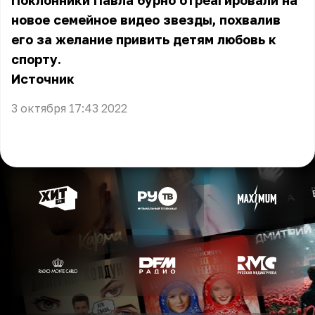
Поклонники Павла бурно отреагировали на
новое семейное видео звезды, похвалив
его за желание привить детям любовь к
спорту.
Источник
3 октября 17:43 2022