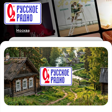
Москва