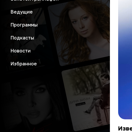
Ведущие
Программы
Подкасты
Новости
Избранное
Изве