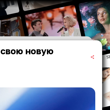
 свою новую