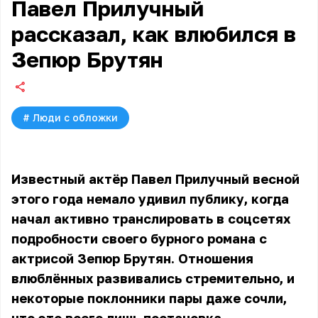
Павел Прилучный
рассказал, как влюбился в
Зепюр Брутян
#
Люди с обложки
Известный актёр Павел Прилучный весной
этого года немало удивил публику, когда
начал активно транслировать в соцсетях
подробности своего бурного романа с
актрисой Зепюр Брутян. Отношения
влюблённых развивались стремительно, и
некоторые поклонники пары даже сочли,