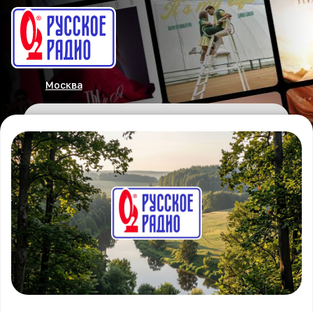
Москва