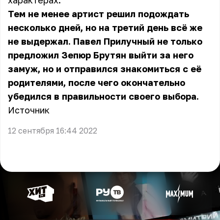
характерах.
Тем не менее артист решил подождать
несколько дней, но на третий день всё же
не выдержал. Павел Прилучный не только
предложил Зепюр Брутян выйти за него
замуж, но и отправился знакомиться с её
родителями, после чего окончательно
убедился в правильности своего выбора.
Источник
12 сентября 16:44 2022