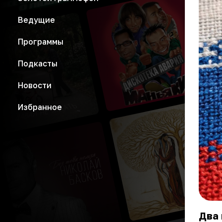
Ведущие
Программы
Подкасты
Новости
Избранное
Два 