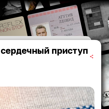
 сердечный приступ