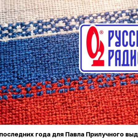
последних года для Павла Прилучного вы