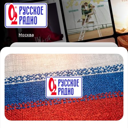
Москва