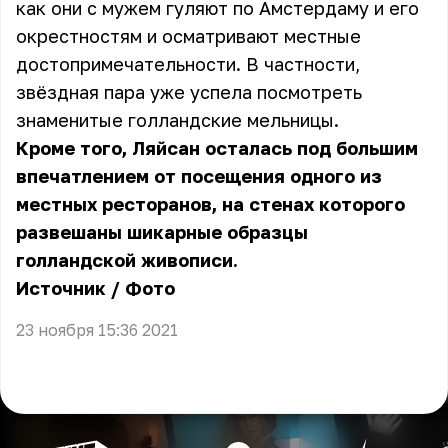
как они с мужем гуляют по Амстердаму и его
окрестностям и осматривают местные
достопримечательности. В частности,
звёздная пара уже успела посмотреть
знаменитые голландские мельницы.
Кроме того, Ляйсан осталась под большим
впечатлением от посещения одного из
местных ресторанов, на стенах которого
развешаны шикарные образцы
голландской живописи.
Источник
/
Фото
23 ноября 15:36 2021