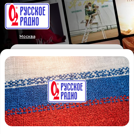
Москва