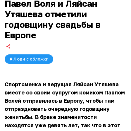
Павел Воля и Ляйсан
Утяшева отметили
годовщину свадьбы в
Европе
#
Люди с обложки
Спортсменка и ведущая Ляйсан Утяшева
вместе со своим супругом комиком Павлом
Волей отправилась в Европу, чтобы там
отпраздновать очередную годовщину
женитьбы. В браке знаменитости
находятся уже девять лет, так что в этот