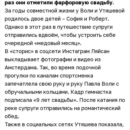
раз они отметили фарфоровую свадьбу.
За годы совместной жизни у Воли и Утяшевой
родилось двое детей – София и Роберт.
Однако в этот раз в путешествие супруги
отправились вдвоём, чтобы устроить себе
очередной «медовый месяц».
В «сторис» в соцсети Инстаграм Ляйсан
выкладывает фотографии и видео из
Амстердама. Так, во время лодочной
прогулки по каналам спортсменка
запечатлела свою руку и руку Павла Воли с
обручальными кольцами. Кадр гимнастка
подписала «9 лет свадьбы». После катания по
реке супруги отправились на романтический
обед.
Также в социальных сетях Утяшева показала,