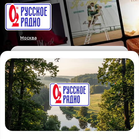
Москва