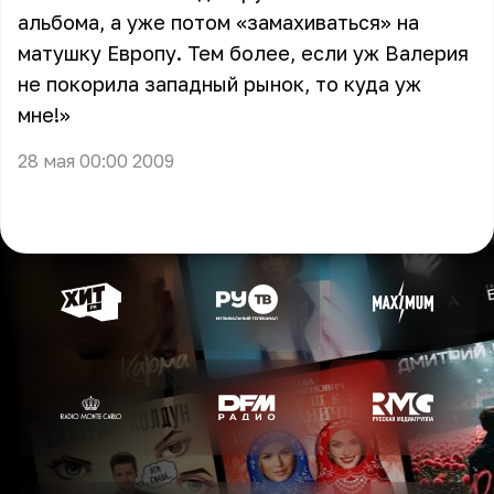
альбома, а уже потом «замахиваться» на
матушку Европу. Тем более, если уж
Валерия
не покорила западный рынок, то куда уж
мне!»
28 мая 00:00 2009