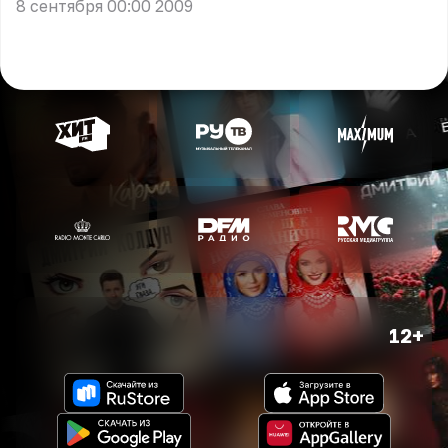
8 сентября 00:00 2009
12+