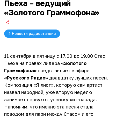
Пьеха – ведущий
«Золотого Граммофона»
#
Новости радиостанции
11 сентября в пятницу с 17.00 до 19.00 Стас
Пьеха на правах лидера
«Золотого
Граммофона»
представляет в эфире
«Русского Радио»
двадцатку лучших песен.
Композиция «Я лист», которую сам артист
назвал народной, уже вторую неделю
занимает первую ступеньку хит-парада.
Напомним, что именно эта песня стала
поводом для пари между Стасом и его