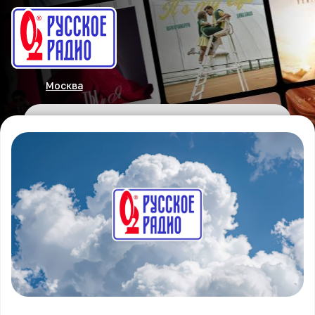
Москва