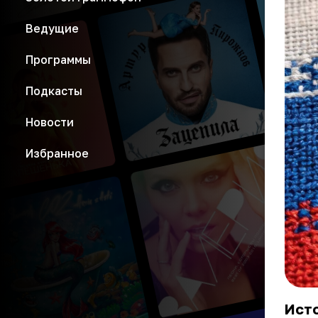
Ведущие
Программы
Подкасты
Новости
Избранное
Исто