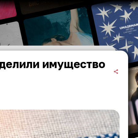
оделили имущество