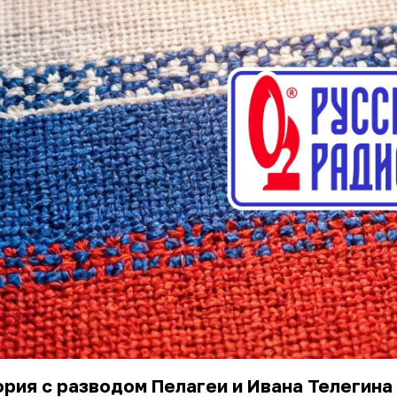
рия с разводом Пелагеи и Ивана Телегина