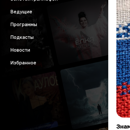
Ведущие
Программы
Подкасты
Новости
Избранное
Знам