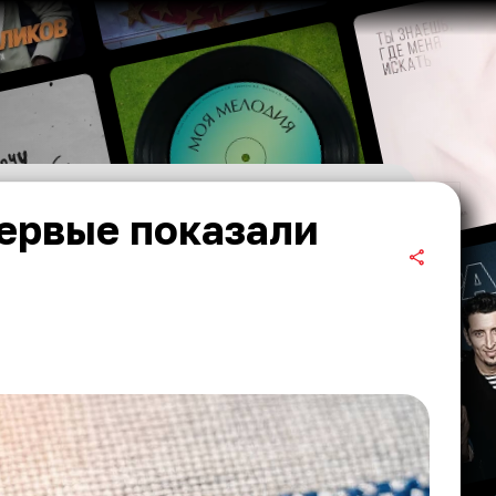
первые показали