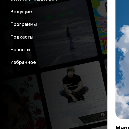
Ведущие
Программы
Подкасты
Новости
Избранное
Мно