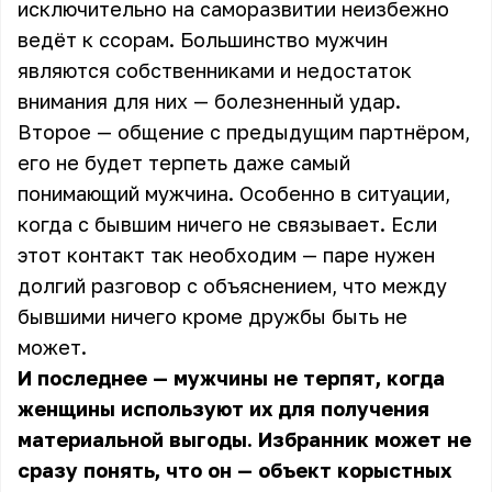
исключительно на саморазвитии неизбежно
ведёт к ссорам. Большинство мужчин
являются собственниками и недостаток
внимания для них — болезненный удар.
Второе — общение с предыдущим партнёром,
его не будет терпеть даже самый
понимающий мужчина. Особенно в ситуации,
когда с бывшим ничего не связывает. Если
этот контакт так необходим — паре нужен
долгий разговор с объяснением, что между
бывшими ничего кроме дружбы быть не
может.
И последнее — мужчины не терпят, когда
женщины используют их для получения
материальной выгоды. Избранник может не
сразу понять, что он — объект корыстных