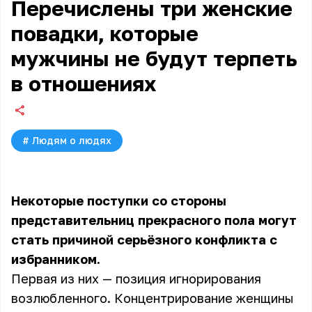
Перечислены три женские
повадки, которые
мужчины не будут терпеть
в отношениях
#
Людям о людях
Некоторые поступки со стороны
представительниц прекрасного пола могут
стать причиной серьёзного конфликта с
избранником.
Первая из них — позиция игнорирования
возлюбленного. Концентрирование женщины