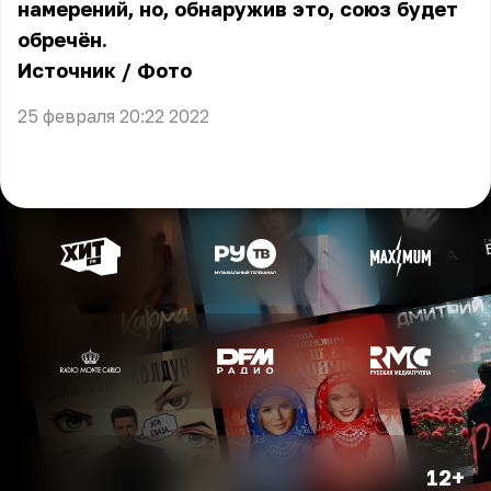
намерений, но, обнаружив это, союз будет
обречён.
Источник
/
Фото
25 февраля 20:22 2022
12+