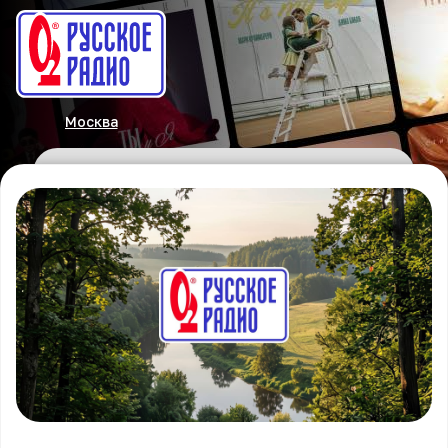
Москва