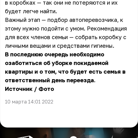
в коробках — так они не потеряются и их
будет легче найти.
Важный этап — подбор автоперевозчика, к
этому нужно подойти с умом. Рекомендация
для всех членов семьи — собрать коробку с
личными вещами и средствами гигиены.
В последнюю очередь необходимо
озаботиться об уборке покидаемой
квартиры и о том, что будет есть семья в
ответственный день переезда.
Источник
/
Фото
10 марта 14:01 2022