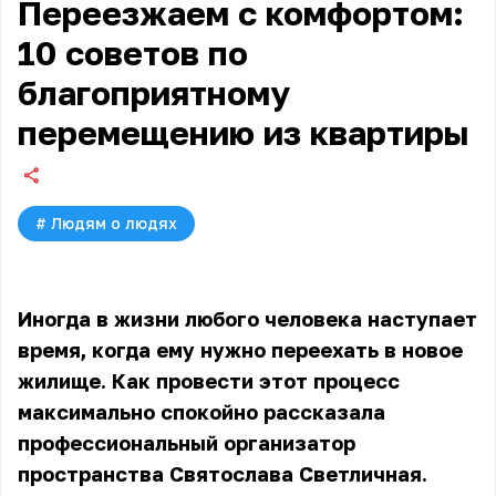
Переезжаем с комфортом:
10 советов по
благоприятному
перемещению из квартиры
#
Людям о людях
Иногда в жизни любого человека наступает
время, когда ему нужно переехать в новое
жилище. Как провести этот процесс
максимально спокойно рассказала
профессиональный организатор
пространства Святослава Светличная.