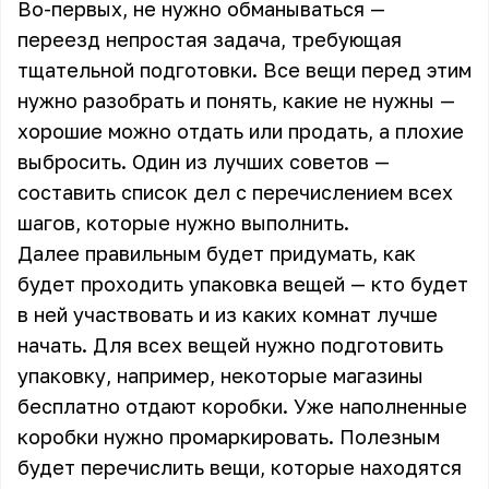
Во-первых, не нужно обманываться —
переезд непростая задача, требующая
тщательной подготовки. Все вещи перед этим
нужно разобрать и понять, какие не нужны —
хорошие можно отдать или продать, а плохие
выбросить. Один из лучших советов —
составить список дел с перечислением всех
шагов, которые нужно выполнить.
Далее правильным будет придумать, как
будет проходить упаковка вещей — кто будет
в ней участвовать и из каких комнат лучше
начать. Для всех вещей нужно подготовить
упаковку, например, некоторые магазины
бесплатно отдают коробки. Уже наполненные
коробки нужно промаркировать. Полезным
будет перечислить вещи, которые находятся