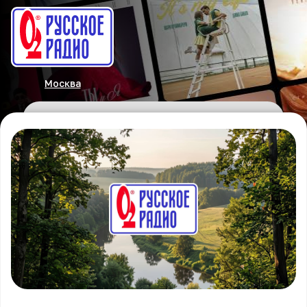
Москва