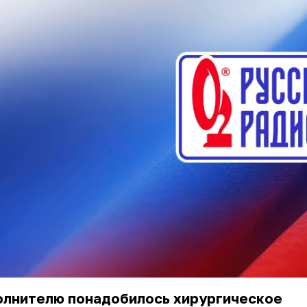
олнителю понадобилось хирургическое