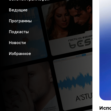
Ведущие
Программы
Подкасты
Новости
Избранное
Исп