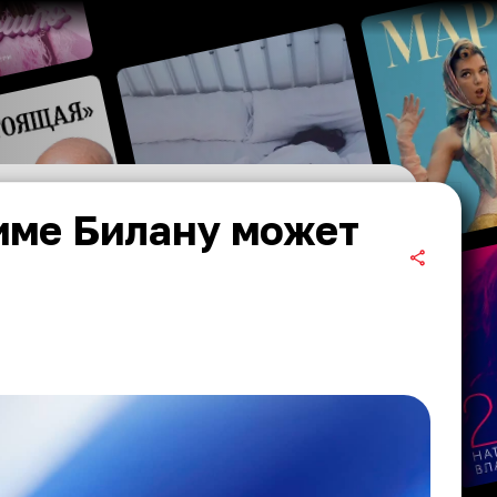
име Билану может