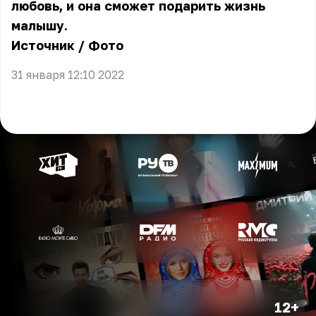
любовь, и она сможет подарить жизнь
малышу.
Источник
/
Фото
31 января 12:10 2022
12+