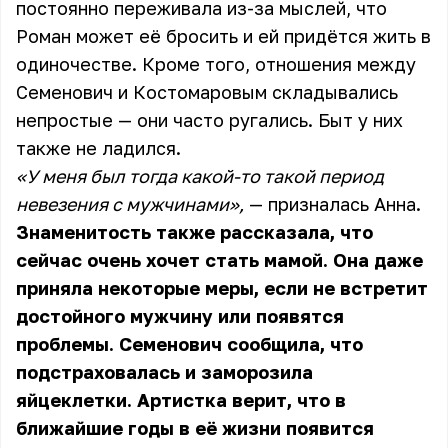
постоянно переживала из-за мыслей, что
Роман может её бросить и ей придётся жить в
одиночестве. Кроме того, отношения между
Семенович и Костомаровым складывались
непростые — они часто ругались. Быт у них
также не ладился.
«У меня был тогда какой-то такой период
невезения с мужчинами»,
— призналась Анна.
Знаменитость также рассказала, что
сейчас очень хочет стать мамой. Она даже
приняла некоторые меры, если не встретит
достойного мужчину или появятся
проблемы. Семенович сообщила, что
подстраховалась и заморозила
яйцеклетки. Артистка верит, что в
ближайшие годы в её жизни появится