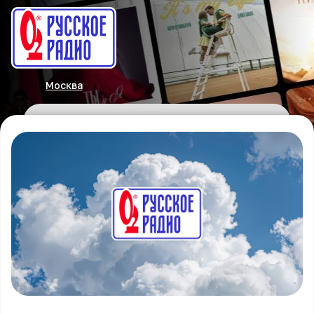
Москва