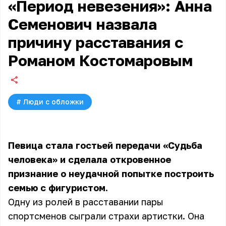
«Период невезения»: Анна
Семенович назвала
причину расставания с
Романом Костомаровым
#
Люди с обложки
Певица стала гостьей передачи «Судьба
человека» и сделала откровенное
признание о неудачной попытке построить
семью с фигуристом.
Одну из ролей в расставании пары
спортсменов сыграли страхи артистки. Она