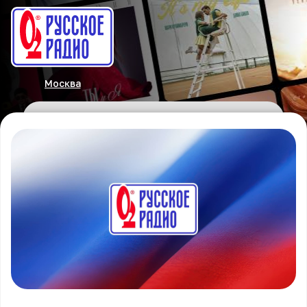
Москва