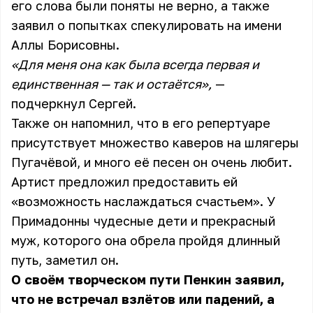
его слова были поняты не верно, а также
заявил о попытках спекулировать на имени
Аллы Борисовны.
«Для меня она как была всегда первая и
единственная — так и остаётся»,
—
подчеркнул Сергей.
Также он напомнил, что в его репертуаре
присутствует множество каверов на шлягеры
Пугачёвой, и много её песен он очень любит.
Артист предложил предоставить ей
«возможность наслаждаться счастьем». У
Примадонны чудесные дети и прекрасный
муж, которого она обрела пройдя длинный
путь, заметил он.
О своём творческом пути Пенкин заявил,
что не встречал взлётов или падений, а