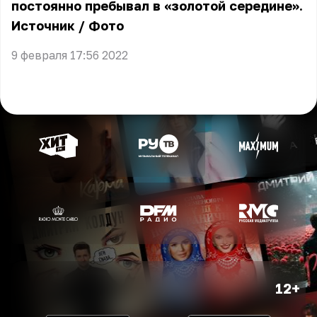
постоянно пребывал в «золотой середине».
Источник
/
Фото
9 февраля 17:56 2022
12+