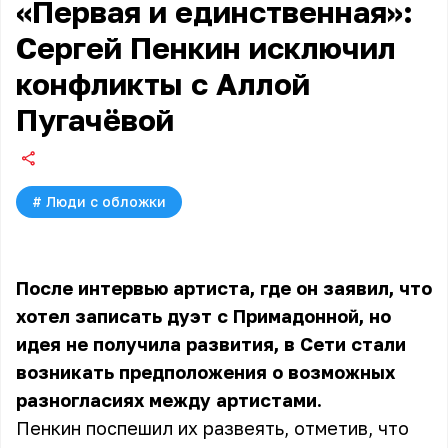
«Первая и единственная»:
Сергей Пенкин исключил
конфликты с Аллой
Пугачёвой
#
Люди с обложки
После интервью артиста, где он заявил, что
хотел записать дуэт с Примадонной, но
идея не получила развития, в Сети стали
возникать предположения о возможных
разногласиях между артистами.
Пенкин поспешил их развеять, отметив, что