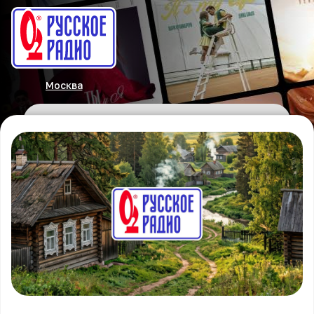
Москва