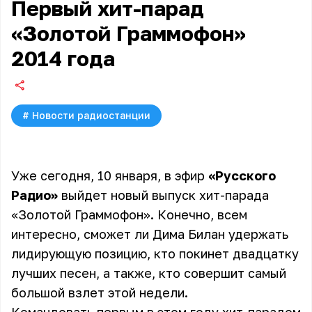
Первый хит-парад
«Золотой Граммофон»
2014 года
#
Новости радиостанции
Уже сегодня, 10 января, в эфир
«Русского
Радио»
выйдет новый выпуск хит-парада
«
Золотой Граммофон
». Конечно, всем
интересно, сможет ли Дима Билан удержать
лидирующую позицию, кто покинет двадцатку
лучших песен, а также, кто совершит самый
большой взлет этой недели.